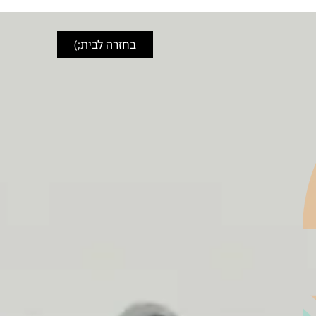
בחזרה לבית;)