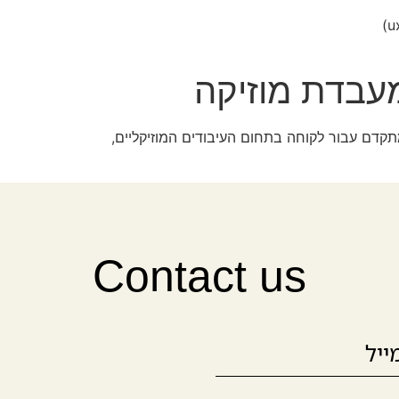
עבדת מוזיקה
מתקדם עבור לקוחה בתחום העיבודים המוזיקליים,
Contact us