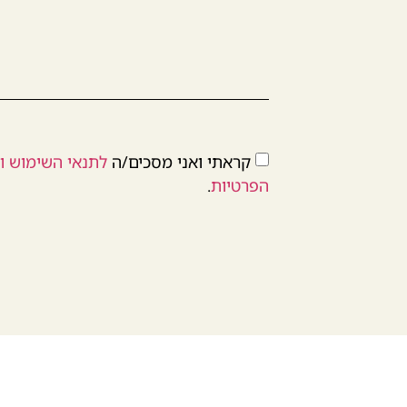
קראתי ואני מסכים/ה
לתנאי השימוש ומ
הפרטיות
.