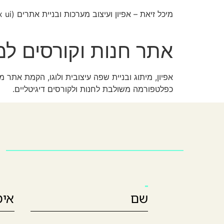
לתוכן
מיכל זיאת – אפיון ועיצוב מערכות ובניית אתרים (ux ui)
אתר חנות וקורסים למ
אפיון, מיתוג ובניית שפה עיצובית ולוגו, הקמת אתר 
כפלטפורמה משולבת לחנות ולקורסים דיגיטליים.